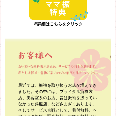
※詳細はこちらをクリック
最近では、振袖を取り扱うお店が増えてき
ました。その中には、ブライダル貸衣裳
店、美容室系のお店、昔は振袖を扱ってい
なかった呉服店、などさまざまあります。
そしてサービス合戦として、着付無料、ヘ