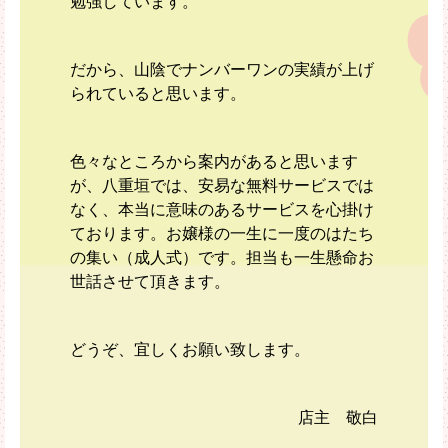
勉強しています。
だから、山陰でナンバーワンの実績が上げ
られていると思います。
色々なところから案内があると思います
が、八重垣では、安易な無料サービスでは
なく、本当に意味のあるサービスを心掛け
ております。お嬢様の一生に一度のはたち
の集い（成人式）です。担当も一生懸命お
世話させて頂きます。
どうぞ、宜しくお願い致します。
店主 敬白