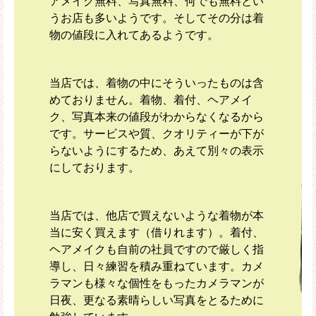
アメイク無料、写真無料、何でも無料とい
うお店も多いようです。そしてその分は着
物の値段に入れてあるようです。
当店では、着物の中にそういったものは含
めておりません。着物、着付、ヘアメイ
ク、写真本来の値段がわからなくなるから
です。サービスや質、クオリティーが下が
らないようにするため、あえて別々の表示
にしております。
当店では、他店で買えないような着物が本
当に安く買えます（借りれます）。着付、
ヘアメイクも自前の社員ですので厳しく指
導し、日々練習を積み重ねています。カメ
ラマンも様々な個性をもったカメラマンが
日夜、更なる素晴らしい写真をとるために