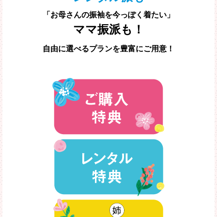
「お母さんの振袖を今っぽく着たい」
ママ振派も！
自由に選べるプランを豊富にご用意！