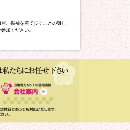
練習。振袖を着て歩くことの難し
ご参加ください。