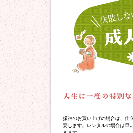
振袖のお買い上げの場合は、仕
要します。レンタルの場合は早
きます。