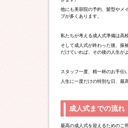
他にも美容院の予約、髪型やメ
プが多くあります。
私たちが考える成人式準備は高
そして成人式が終わった後、振
だけていれば、その後の人生が
スタッフ一度、精一杯のお手伝
人生に一度だけの特別な日、最
成人式までの流れ
最高の成人式を迎えるためのご