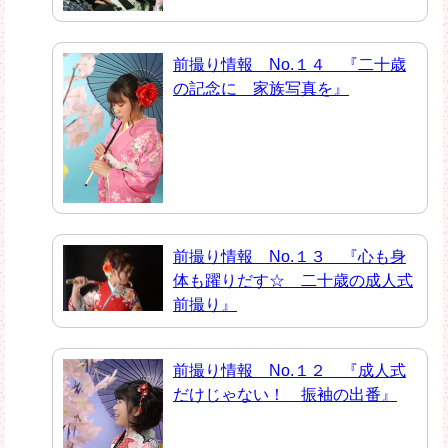
前撮り情報 No.１４ 『二十歳
の記念に 家族写真を』
前撮り情報 No.１３ 『心も身
体も躍りだす☆ 二十歳の成人式
前撮り』
前撮り情報 No.１２ 『成人式
だけじゃない！ 振袖の出番』