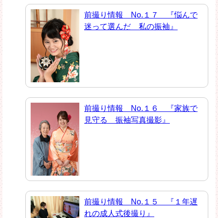
前撮り情報 No.１７ 『悩んで
迷って選んだ 私の振袖』
前撮り情報 No.１６ 『家族で
見守る 振袖写真撮影』
前撮り情報 No.１５ 『１年遅
れの成人式後撮り』