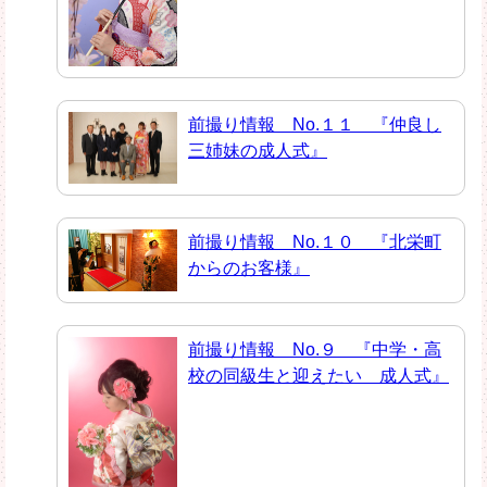
前撮り情報 No.１１ 『仲良し
三姉妹の成人式』
前撮り情報 No.１０ 『北栄町
からのお客様』
前撮り情報 No.９ 『中学・高
校の同級生と迎えたい 成人式』