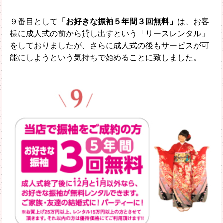
９番目として
「お好きな振袖５年間３回無料」
は、お客
様に成人式の前から貸し出すという「リースレンタル」
をしておりましたが、さらに成人式の後もサービスが可
能にしようという気持ちで始めることに致しました。