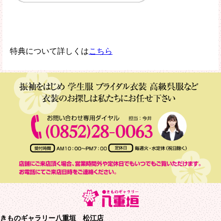
特典について詳しくは
こちら
きものギャラリー八重垣 松江店