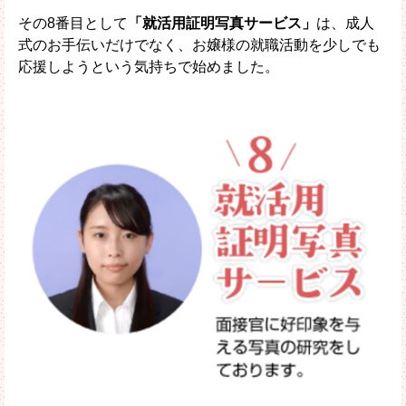
その8番目として
「就活用証明写真サービス」
は、成人
式のお手伝いだけでなく、お嬢様の就職活動を少しでも
応援しようという気持ちで始めました。