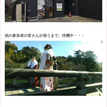
他の参加者の皆さんが揃うまで、待機中・・・