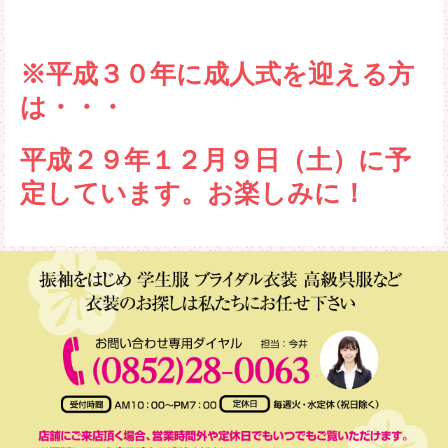
※平成３０年に成人式を迎える方
は・・・
平成２９年１２月９日（土）に予
定しています。お楽しみに！