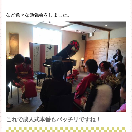
など色々な勉強会をしました。
これで成人式本番もバッチリですね！