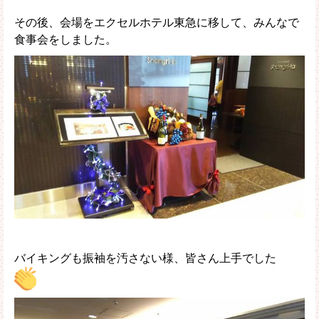
その後、会場をエクセルホテル東急に移して、みんなで
食事会をしました。
バイキングも振袖を汚さない様、皆さん上手でした