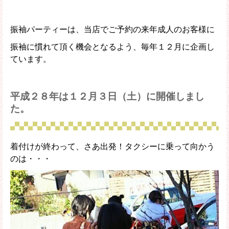
振袖パーティーは、当店でご予約の来年成人のお客様に
振袖に慣れて頂く機会となるよう、毎年１２月に企画し
ています。
平成２８年は１２月３日（土）に開催しまし
た。
着付けが終わって、さあ出発！タクシーに乗って向かう
のは・・・