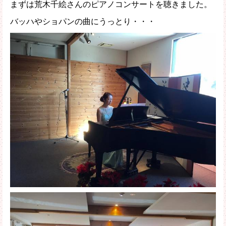
まずは荒木千絵さんのピアノコンサートを聴きました。
バッハやショパンの曲にうっとり・・・