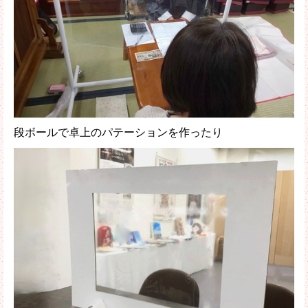
段ボールで卓上のパテーションを作ったり