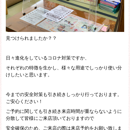
見つけられましたか？？
日々進化をしているコロナ対策ですか、
それぞれの特徴を生かし、様々な用途でしっかり使い分
けしたいと思います。
今までの安全対策も引き続きしっかり行っております。
ご安心ください！
ご予約に関しても引き続き来店時間が重ならないように
分散して皆様にご来店頂いておりますので
安全確保のため、ご来店の際は来店予約をお願い致しま