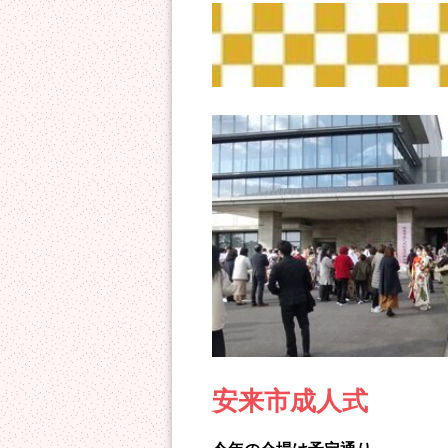
安来市成人式