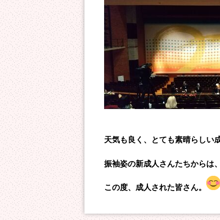
天気も良く、とても素晴らしい
振袖姿の新成人さんたちからは
この度、成人された皆さん。