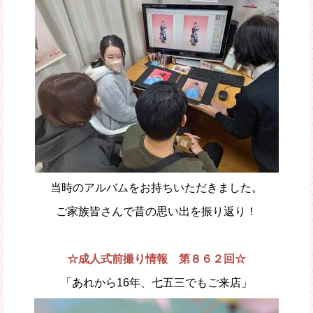
当時のアルバムをお持ちいただきました。
ご家族皆さんで昔の思い出を振り返り！
☆成人式前撮り情報 第８６２回☆
「あれから16年、七五三でもご来店」