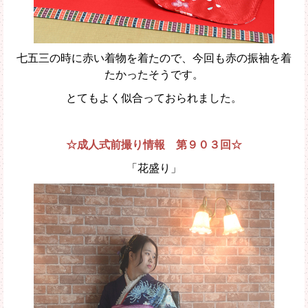
七五三の時に赤い着物を着たので、今回も赤の振袖を着
たかったそうです。
とてもよく似合っておられました。
☆成人式前撮り情報 第９０３回☆
「花盛り」