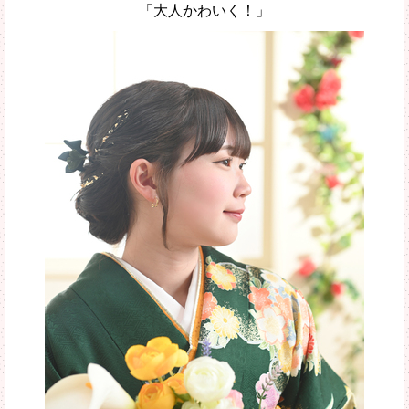
「大人かわいく！」