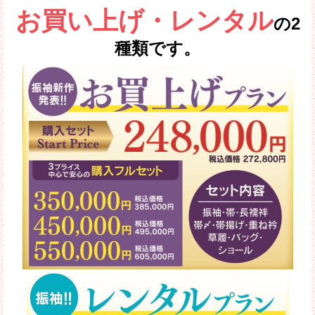
お買い上げ・レンタル
の2
種類です。