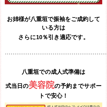
お姉様が八重垣で振袖をご成約して
いる方は
さらに10％引き適応です。
･････････････････････････････････････････････････････
八重垣での成人式準備は
美容院
式当日の
の予約までサポー
トで安心！