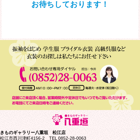
お待ちしております！
きものギャラリー八重垣 松江店
松江市西川津町4156-2 TEL 0852-28-0063