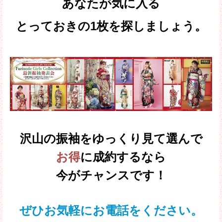
あなたが気に入る
とっておきの1枚を探しましょう。
沢山の振袖をゆっくり見て選んで
お得
に成約するなら
今がチャンスです！
ぜひお気軽にお電話をください。