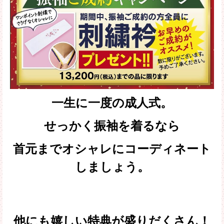
一生に一度の成人式。
せっかく振袖を着るなら
首元までオシャレにコーディネート
しましょう。
他にも嬉しい特典が盛りだくさん！