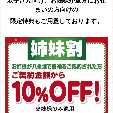
双子さん向け、お嬢様が遠方にお住
まいの方向けの
限定特典もご用意しております。