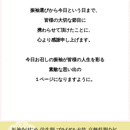
振袖選びから今日という日まで、
皆様の大切な節目に
携わらせて頂けたことに、
心より感謝申し上げます。
今日お召しの振袖が皆様の人生を彩る
素敵な思い出の
１ページになりますように。