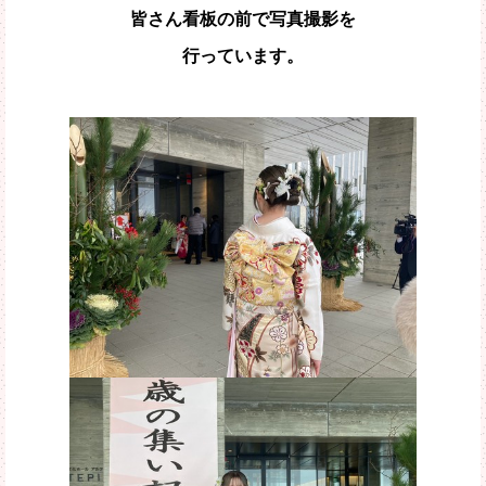
皆さん看板の前で写真撮影を
行っています。