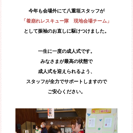
今年も会場外にて八重垣スタッフが
「着崩れレスキュー隊 現地会場チーム」
として振袖のお直しに駆けつけました。
一生に一度の成人式です。
みなさまが最高の状態で
成人式を迎えられるよう、
スタッフが全力でサポートしますので
ご安心ください。