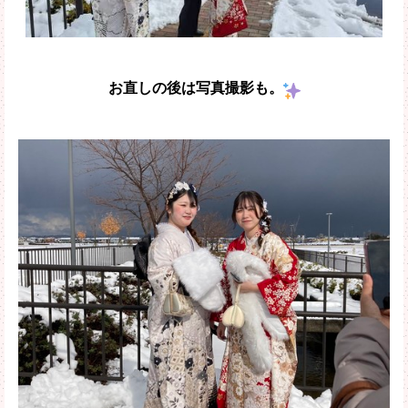
お直しの後は写真撮影も。