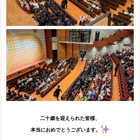
二十歳を迎えられた皆様、
本当におめでとうございます。