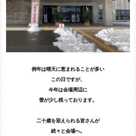
例年は晴天に恵まれることが多い
この日ですが、
今年は会場周辺に
雪が少し残っております。
二十歳を迎えられる皆さんが
続々と会場へ。