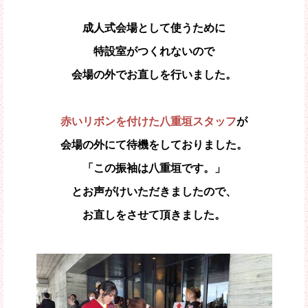
成人式会場として使うために
特設室がつくれないので
会場の外でお直しを行いました。
赤いリボンを付けた八重垣スタッフ
が
会場の外にて待機をしておりました。
「この振袖は八重垣です。」
とお声がけいただきましたので、
お直しをさせて頂きました。