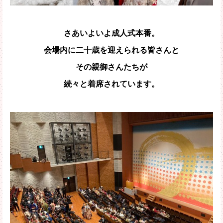
さあいよいよ成人式本番。
会場内に二十歳を迎えられる皆さんと
その親御さんたちが
続々と着席されています。