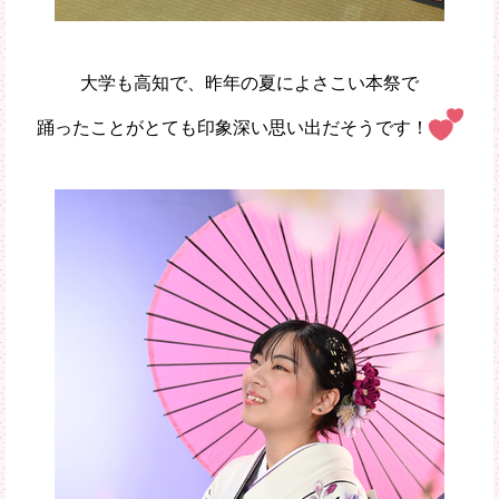
大学も高知で、昨年の夏によさこい本祭で
踊ったことがとても印象深い思い出だそうです！