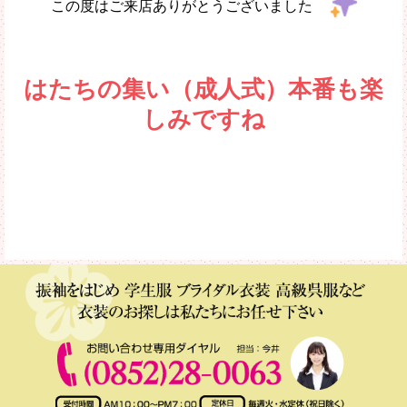
この度はご来店ありがとうございました
はたちの集い（成人式）本番も楽
しみですね