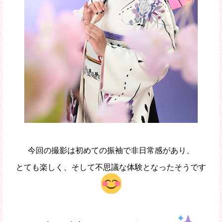
今回の撮影は初めての振袖で非日常感があり、
とても楽しく、そして不思議な体験となったそうです