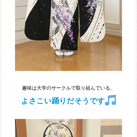
趣味は大学のサークルで取り組んでいる、
よさこい踊りだそうです