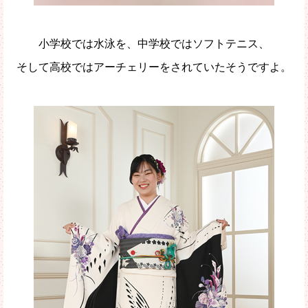
小学校では水泳を、中学校ではソフトテニス、
そして高校ではアーチェリーをされていたそうですよ。