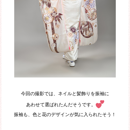
今回の撮影では、ネイルと髪飾りを振袖に
あわせて選ばれたんだそうです。
振袖も、色と花のデザインが気に入られたそう！