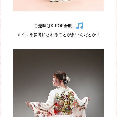
ご趣味はK-POP全般。
メイクを参考にされることが多いんだとか！