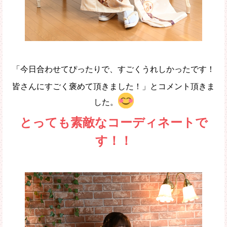
「今日合わせてぴったりで、すごくうれしかったです！
皆さんにすごく褒めて頂きました！」とコメント頂きま
した。
とっても素敵なコーディネートで
す！！