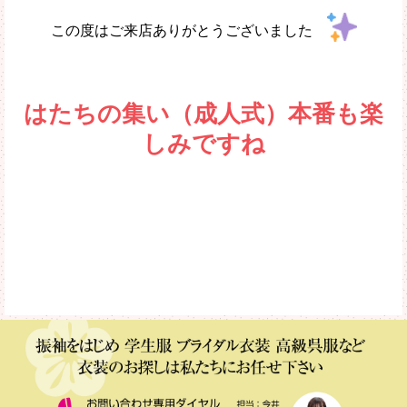
この度はご来店ありがとうございました
はたちの集い（成人式）本番も楽
しみですね