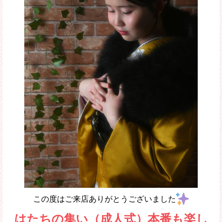
この度はご来店ありがとうございました
はたちの集い（成人式）本番も楽し