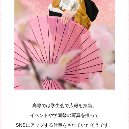
高専では学生会で広報を担当。
イベントや学園祭の写真を撮って
SNSにアップする仕事をされていたそうです。