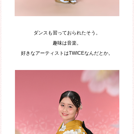
ダンスも習っておられたそう。
趣味は音楽。
好きなアーティストはTWICEなんだとか。