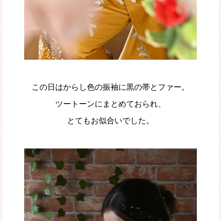
この日はからし色の振袖に黒の帯とファー。
ツートーンにまとめておられ、
とてもお似合いでした。