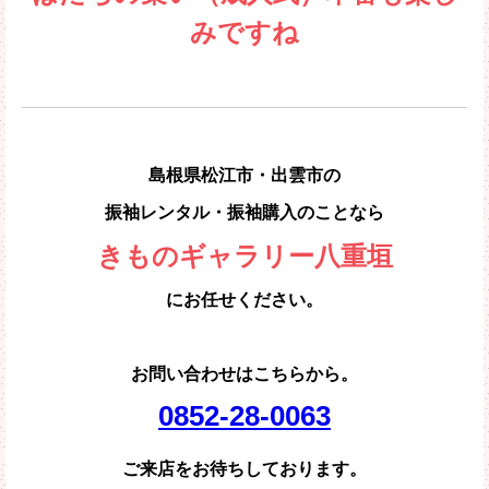
みですね
島根県松江市・出雲市の
振袖レンタル・振袖購入のことなら
きものギャラリー八重垣
にお任せください。
お問い合わせはこちらから。
0852-28-0063
ご来店をお待ちしております。