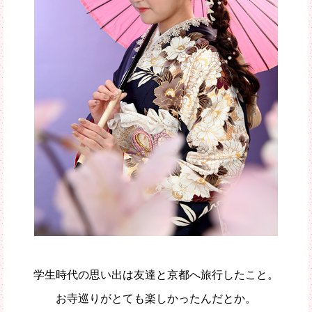
学生時代の思い出は友達と京都へ旅行したこと。
お寺巡りがとても楽しかったんだとか。