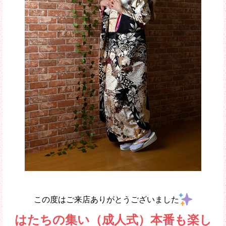
この度はご来店ありがとうございました
はたちの集い（成人式）本番も楽し