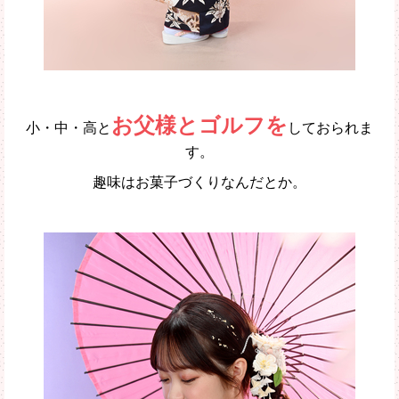
お父様とゴルフを
小・中・高と
しておられま
す。
趣味はお菓子づくりなんだとか。