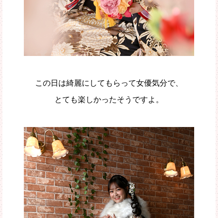
この日は綺麗にしてもらって女優気分で、
とても楽しかったそうですよ。