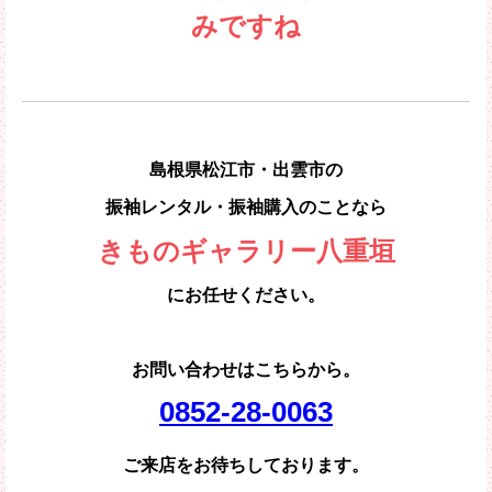
みですね
島根県松江市・出雲市の
振袖レンタル・振袖購入のことなら
きものギャラリー八重垣
にお任せください。
お問い合わせはこちらから。
0852-28-0063
ご来店をお待ちしております。