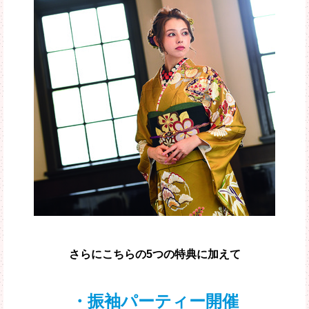
さらにこちらの5つの特典に加えて
・振袖パーティー開催