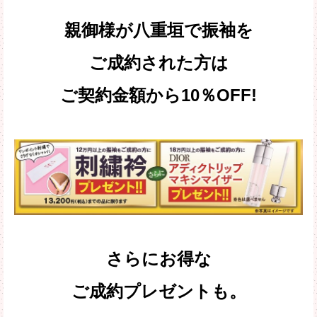
親御様が八重垣で振袖を
ご成約された方は
ご契約金額から10％OFF!
さらにお得な
ご成約プレゼントも。