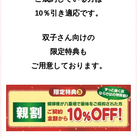
10％引き適応です。
双子さん向けの
限定特典も
ご用意しております。