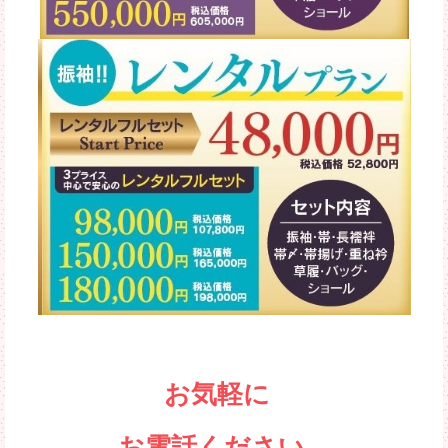
お気軽に
お電話ください。