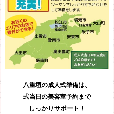
八重垣の成人式準備は、
式当日の美容室予約まで
しっかりサポート！