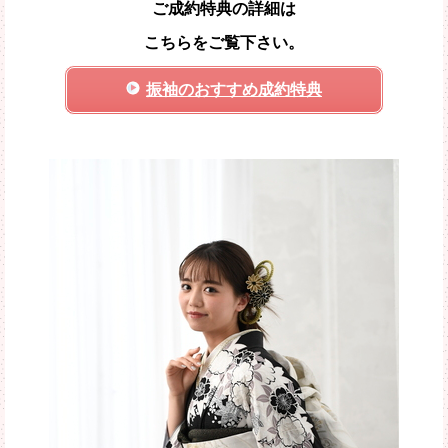
ご成約特典の詳細は
こちらをご覧下さい。
振袖のおすすめ成約特典