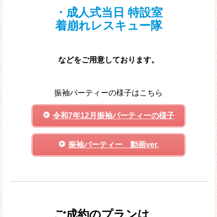
・成人式当日 特設室
着崩れレスキュー隊
などをご用意しております。
振袖パーティーの様子はこちら
令和7年12月振袖パーティーの様子
振袖パーティー 動画ver.
ご成約のプランは