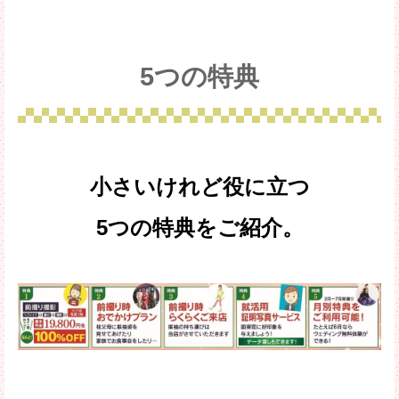
5つの特典
小さいけれど役に立つ
5つの特典をご紹介。