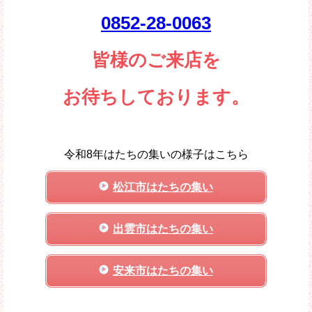
0852-28-0063
皆様のご来店を
お待ちしております。
令和8年はたちの集いの様子はこちら
松江市はたちの集い
出雲市はたちの集い
安来市はたちの集い