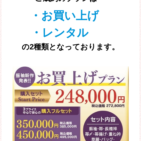
・お買い上げ
・レンタル
の2種類となっております。