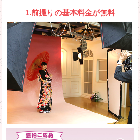
1.前撮りの基本料金が無料