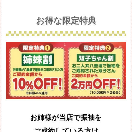
お得な限定特典
お姉様が当店で振袖を
ご成約している方は