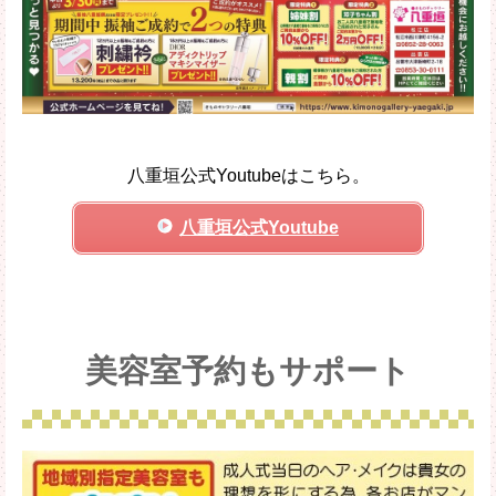
八重垣公式Youtubeはこちら。
八重垣公式Youtube
美容室予約もサポート