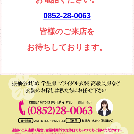
0852-28-0063
皆様のご来店を
お待ちしております。