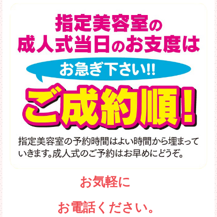
お気軽に
お電話ください。